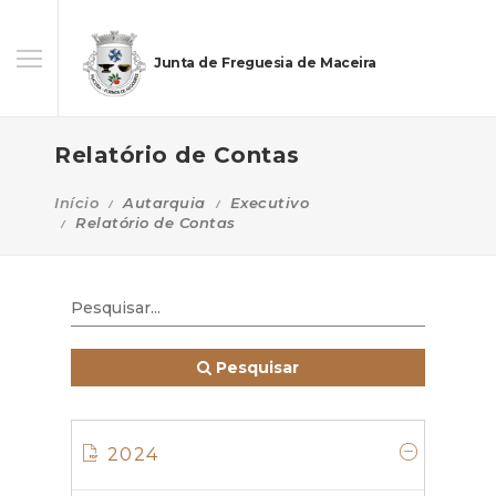
Junta de Freguesia de Maceira
Relatório de Contas
Início
Autarquia
Executivo
Relatório de Contas
Pesquisar
2024