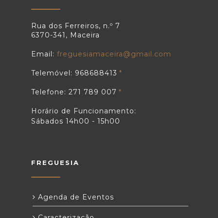
Rua dos Ferreiros, n.º 7
6370-341, Maceira
Email:
freguesiamaceira@gmail.com
Telemóvel: 968688413
Telefone: 271 789 007
Horário de Funcionamento:
Sábados 14h00 - 15h00
FREGUESIA
Agenda de Eventos
Caracterização