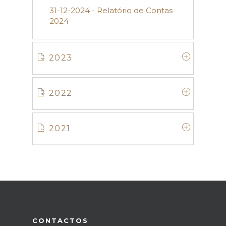
31-12-2024 - Relatório de Contas
2024
2023
2022
2021
CONTACTOS