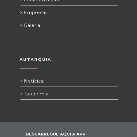
Empresas
Galeria
AUTARQUIA
Notícias
Toponímia
DESCARREGUE AQUI A APP