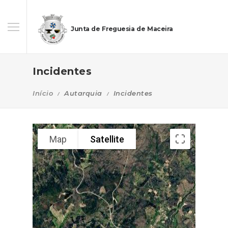
Junta de Freguesia de Maceira
Incidentes
Início
Autarquia
Incidentes
Map
Satellite