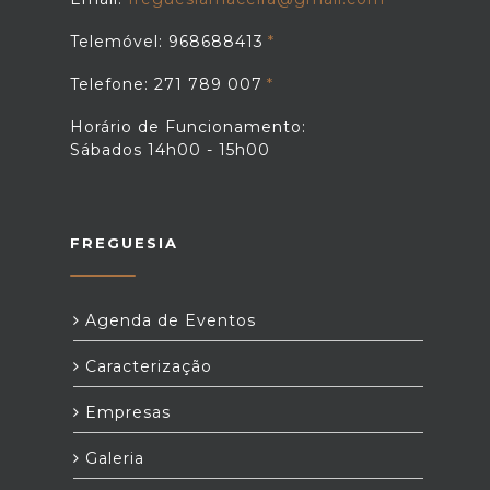
Telemóvel: 968688413
Telefone: 271 789 007
Horário de Funcionamento:
Sábados 14h00 - 15h00
FREGUESIA
Agenda de Eventos
Caracterização
Empresas
Galeria