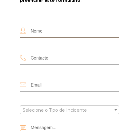
preencher este formulário.
Selecione o Tipo de Incidente