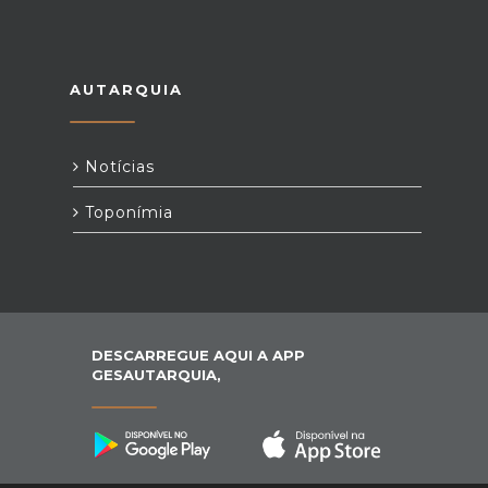
AUTARQUIA
Notícias
Toponímia
DESCARREGUE AQUI A APP
GESAUTARQUIA,