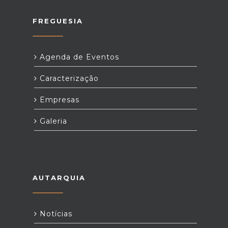
FREGUESIA
Agenda de Eventos
Caracterização
Empresas
Galeria
AUTARQUIA
Notícias