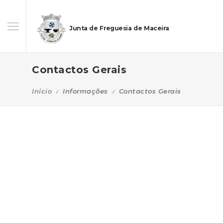
Junta de Freguesia de Maceira
Contactos Gerais
Início
Informações
Contactos Gerais