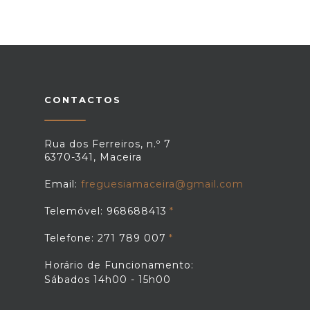
CONTACTOS
Rua dos Ferreiros, n.º 7
6370-341, Maceira
Email:
freguesiamaceira@gmail.com
Telemóvel: 968688413
Telefone: 271 789 007
Horário de Funcionamento:
Sábados 14h00 - 15h00