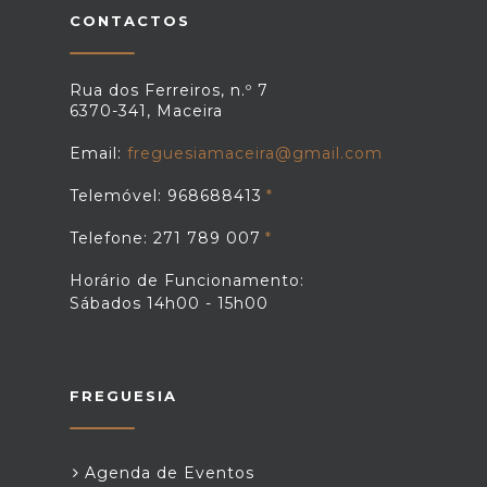
CONTACTOS
Rua dos Ferreiros, n.º 7
6370-341, Maceira
Email:
freguesiamaceira@gmail.com
Telemóvel: 968688413
Telefone: 271 789 007
Horário de Funcionamento:
Sábados 14h00 - 15h00
FREGUESIA
Agenda de Eventos