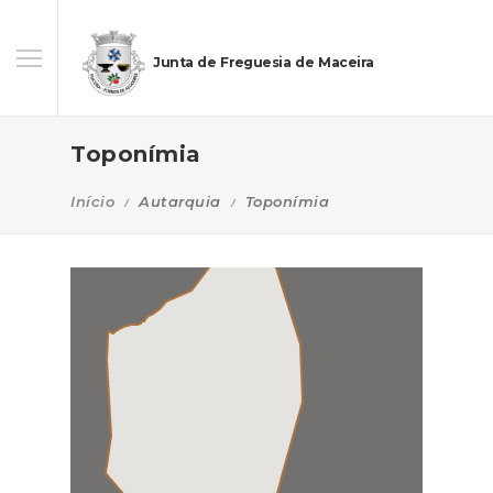
Junta de Freguesia de Maceira
Toponímia
Início
Autarquia
Toponímia