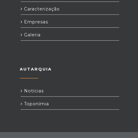
Caracterização
Empresas
Galeria
AUTARQUIA
Notícias
Toponímia