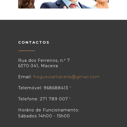
CONTACTOS
Rua dos Ferreiros, n.º 7
6370-341, Maceira
Email:
freguesiamaceira@gmail.com
Telemóvel: 968688413
Telefone: 271 789 007
Horário de Funcionamento:
Sábados 14h00 - 15h00