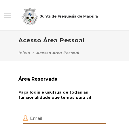
Junta de Freguesia de Maceira
Acesso Área Pessoal
Início
Acesso Área Pessoal
Área Reservada
Faça login e usufrua de todas as
funcionalidade que temos para si!