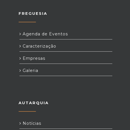
FREGUESIA
Agenda de Eventos
Caracterização
Empresas
Galeria
AUTARQUIA
Notícias